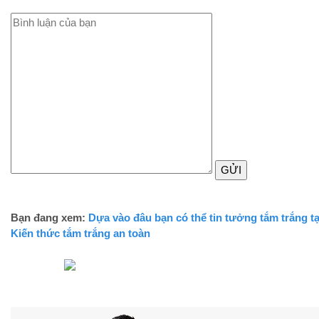
GỬI
Bạn đang xem:
Dựa vào đâu bạn có thể tin tưởng tắm trắng 
Kiến thức tắm trắng an toàn