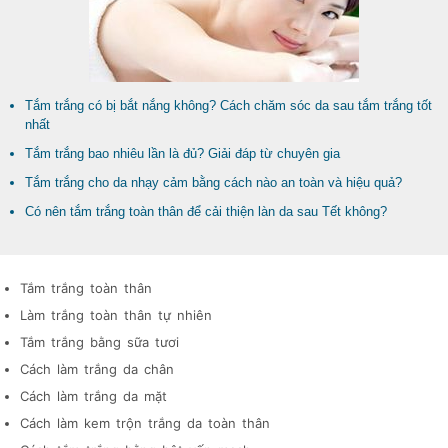
Tắm trắng có bị bắt nắng không? Cách chăm sóc da sau tắm trắng tốt
nhất
Tắm trắng bao nhiêu lần là đủ? Giải đáp từ chuyên gia
Tắm trắng cho da nhạy cảm bằng cách nào an toàn và hiệu quả?
Có nên tắm trắng toàn thân để cải thiện làn da sau Tết không?
Tắm trắng toàn thân
Làm trắng toàn thân tự nhiên
Tắm trắng bằng sữa tươi
Cách làm trắng da chân
Cách làm trắng da mặt
Cách làm kem trộn trắng da toàn thân