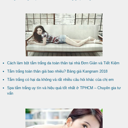
Cách làm bột tắm trắng da toàn thân tại nhà Đơn Giản và Tiết Kiệm
Tắm trắng toàn thân giá bao nhiêu? Bảng giá Kangnam 2018
Tắm trắng có hại da không và rất nhiều câu hỏi khác của chị em
Spa tắm trắng uy tín và hiệu quả tốt nhất ở TPHCM – Chuyên gia tư
vấn