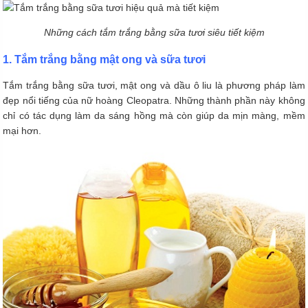
Những cách tắm trắng bằng sữa tươi siêu tiết kiệm
1. Tắm trắng bằng mật ong và sữa tươi
Tắm trắng bằng sữa tươi, mật ong và dầu ô liu là phương pháp làm
đẹp nổi tiếng của nữ hoàng Cleopatra. Những thành phần này không
chỉ có tác dụng làm da sáng hồng mà còn giúp da mịn màng, mềm
mại hơn.