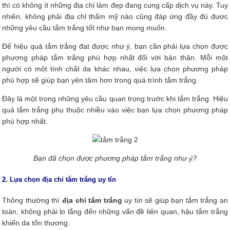
thì có không ít những địa chỉ làm đẹp đang cung cấp dịch vụ này. Tuy
nhiên, không phải địa chỉ thẩm mỹ nào cũng đáp ứng đầy đủ được
những yêu cầu tắm trắng tốt như bạn mong muốn.
Để hiệu quả tắm trắng đạt được như ý, bạn cần phải lựa chọn được
phương pháp tắm trắng phù hợp nhất đối với bản thân. Mỗi một
người có một tính chất da khác nhau, việc lựa chọn phương pháp
phù hợp sẽ giúp bạn yên tâm hơn trong quá trình tắm trắng.
Đây là một trong những yêu cầu quan trọng trước khi tắm trắng. Hiệu
quả tắm trắng phụ thuộc nhiều vào việc bạn lựa chọn phương pháp
phù hợp nhất.
Bạn đã chọn được phương pháp tắm trắng như ý?
2. Lựa chọn địa chỉ tắm trắng uy tín
Thông thường thì
địa chỉ tắm trắng
uy tín sẽ giúp bạn tắm trắng an
toàn, không phải lo lắng đến những vấn đề liên quan, hậu tắm trắng
khiến da tổn thương.