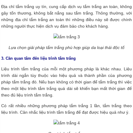
Địa chỉ tắm trắng uy tín, cung cấp dịch vụ tắm trắng an toàn, không
gây tổn thương, không bắt nắng sau tắm trắng. Thông thường, với
những địa chỉ tắm trắng an toàn thì những điều này sẽ được chính
những người thực hiện dịch vụ đảm bảo cho khách hàng.
Lựa chọn giải pháp tắm trắng phù hợp giúp da loại thải độc tố
3. Cần quan tâm đến liệu trình tắm trắng
Liệu trình tắm trắng của mỗi một phương pháp là khác nhau. Liệu
trình dài ngắn tùy thuộc vào hiệu quả và thành phần của phương
pháp tắm trắng đó. Nếu bạn không có thời gian để tắm trắng thì việc
theo một liệu trình tắm trắng quá dài sẽ khiến bạn mất thời gian để
theo đủ liệu trình tắm trắng.
Có rất nhiều những phương pháp tắm trắng 1 lần, tắm trắng theo
liệu trình. Cân nhắc liệu trình tắm trắng để đạt được hiệu quả như ý.