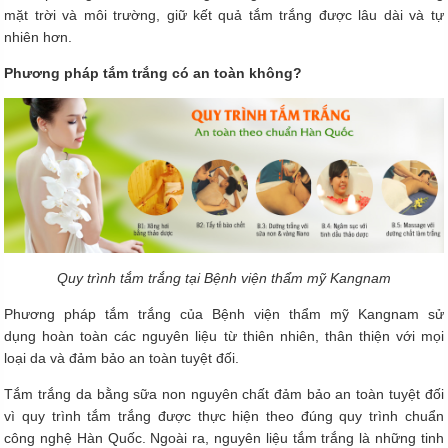
mặt trời và môi trường, giữ kết quả tắm trắng được lâu dài và tự
nhiên hơn.
Phương pháp tắm trắng có an toàn không?
Quy trình tắm trắng tại Bệnh viện thẩm mỹ Kangnam
Phương pháp tắm trắng của Bệnh viện thẩm mỹ Kangnam sử
dụng hoàn toàn các nguyên liệu từ thiên nhiên, thân thiện với mọi
loại da và đảm bảo an toàn tuyệt đối.
Tắm trắng da bằng sữa non nguyên chất đảm bảo an toàn tuyệt đối
vì quy trình tắm trắng được thực hiện theo đúng quy trình chuẩn
công nghệ Hàn Quốc. Ngoài ra, nguyên liệu tắm trắng là những tinh