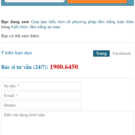
Bạn đang xem
Giúp bạn hiểu hơn về phương pháp tắm trắng toàn thân
trong
Kiến thức tắm trắng an toàn
Bạn có thể xem thêm:
Ý kiến bạn đọc
Trang
Facebook
1900.6450
Bác sĩ tư vấn (24/7):