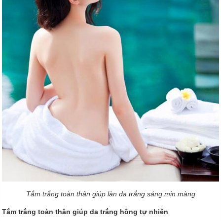
Tắm trắng toàn thân giúp làn da trắng sáng mịn màng
Tắm trắng toàn thân giúp da trắng hồng tự nhiên