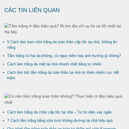
CÁC TIN LIÊN QUAN
5 Cách làm kem trộn trắng da toàn thân cấp tốc tại nhà, không ăn
nắng
Tắm trắng có hại da không, có nguy hiểm hay ảnh hưởng gì không?
Cách làm trắng da mặt tại nhà nhanh nhất bằng tự nhiên
Cách làm bột tắm trắng da toàn thân tại nhà từ thiên nhiên cực tiết
kiệm
Cách làm trắng da chân cấp tốc tại nhà – Tự tin diện váy ngắn
7 Cách tắm trắng bằng sữa tươi không đường tại nhà hiệu quả
Quy trình tắm trắng toàn thân an toàn tại thẩm mỹ viện Kangnam