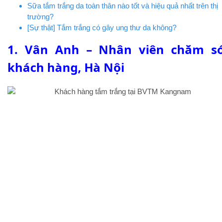
Sữa tắm trắng da toàn thân nào tốt và hiệu quả nhất trên thị
trường?
[Sự thật] Tắm trắng có gây ung thư da không?
1. Vân Anh – Nhân viên chăm s
khách hàng, Hà Nội