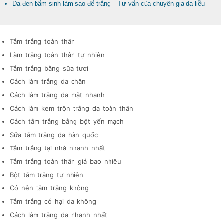
Da đen bẩm sinh làm sao để trắng – Tư vấn của chuyên gia da liễu
Tắm trắng toàn thân
Làm trắng toàn thân tự nhiên
Tắm trắng bằng sữa tươi
Cách làm trắng da chân
Cách làm trắng da mặt nhanh
Cách làm kem trộn trắng da toàn thân
Cách tắm trắng bằng bột yến mạch
Sữa tắm trắng da hàn quốc
Tắm trắng tại nhà nhanh nhất
Tắm trắng toàn thân giá bao nhiêu
Bột tắm trắng tự nhiên
Có nên tắm trắng không
Tắm trắng có hại da không
Cách làm trắng da nhanh nhất