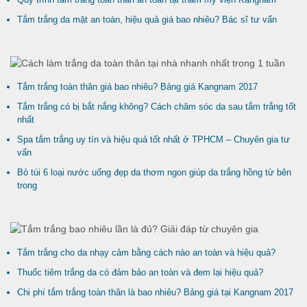
Tắm trắng da mặt an toàn, hiệu quả giá bao nhiêu? Bác sĩ tư vấn
Tắm trắng toàn thân giá bao nhiêu? Bảng giá Kangnam 2017
Tắm trắng có bị bắt nắng không? Cách chăm sóc da sau tắm trắng tốt
nhất
Spa tắm trắng uy tín và hiệu quả tốt nhất ở TPHCM – Chuyên gia tư
vấn
Bỏ túi 6 loại nước uống đẹp da thơm ngon giúp da trắng hồng từ bên
trong
Tắm trắng cho da nhạy cảm bằng cách nào an toàn và hiệu quả?
Thuốc tiêm trắng da có đảm bảo an toàn và đem lại hiệu quả?
Chi phí tắm trắng toàn thân là bao nhiêu? Bảng giá tại Kangnam 2017